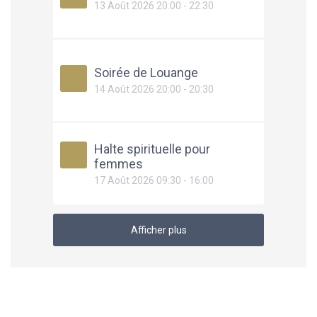
13 Août 2026 20:00 - 22:30
Soirée de Louange
14 Août 2026 20:00 - 20:30
Halte spirituelle pour
femmes
17 Août 2026 09:30 - 16:00
Afficher plus