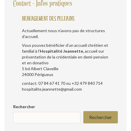
Contact - Infos pratiques
HEBERGEMENT DES PELERINS
Actuellement nous n’avons pas de structures
d’accueil.
Vous pouvez bénéficier d’un accueil chrétien et
familial à l’
Hospitalité Jeannette,
accueil sur
présentation de la crédentiale en demi-pension
et en donativo
5 bd Albert Claveille
24000 Périgueux
contact: 07 84 67 41 70 ou +32 479 840 714
hospitalite.jeannette@gmail.com
Rechercher
Rechercher