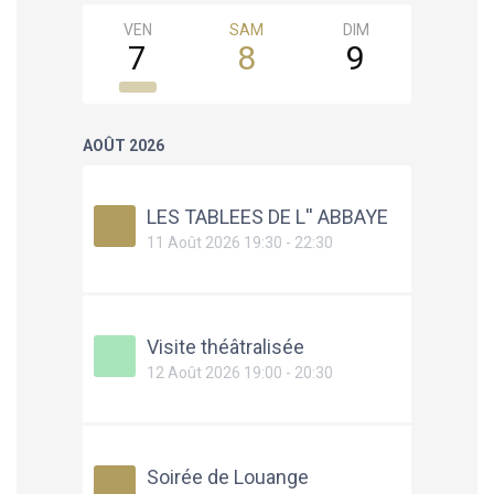
VEN
SAM
DIM
LUN
7
8
9
10
AOÛT 2026
LES TABLEES DE L'' ABBAYE
11 Août 2026 19:30 - 22:30
Visite théâtralisée
12 Août 2026 19:00 - 20:30
Soirée de Louange