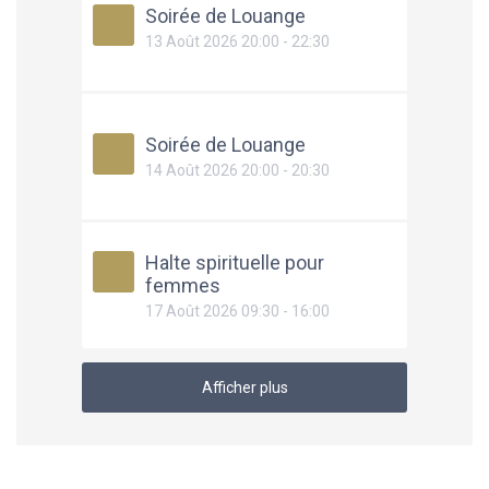
Soirée de Louange
13 Août 2026 20:00 - 22:30
Soirée de Louange
14 Août 2026 20:00 - 20:30
Halte spirituelle pour
femmes
17 Août 2026 09:30 - 16:00
Afficher plus