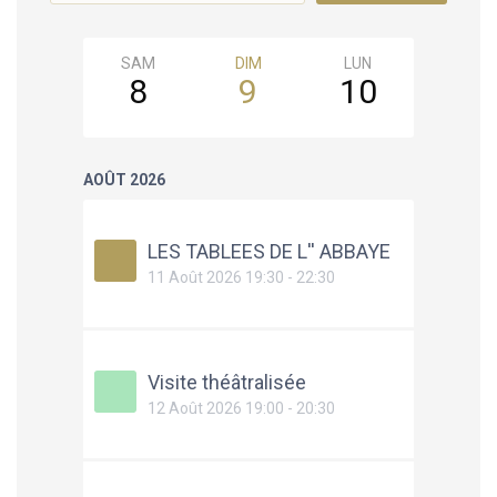
SAM
DIM
LUN
MAR
8
9
10
11
AOÛT 2026
LES TABLEES DE L'' ABBAYE
11 Août 2026 19:30 - 22:30
Visite théâtralisée
12 Août 2026 19:00 - 20:30