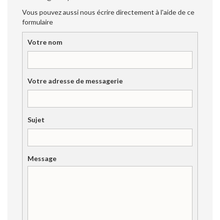
Vous pouvez aussi nous écrire directement à l'aide de ce
formulaire
Votre nom
Votre adresse de messagerie
Sujet
Message