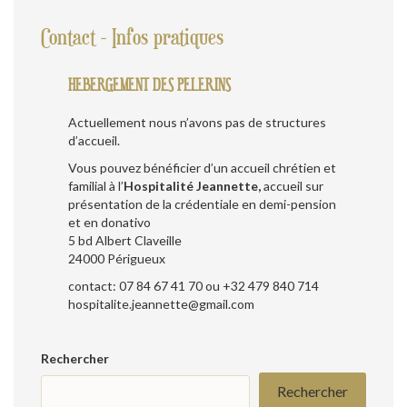
Contact - Infos pratiques
HEBERGEMENT DES PELERINS
Actuellement nous n’avons pas de structures
d’accueil.
Vous pouvez bénéficier d’un accueil chrétien et
familial à l’
Hospitalité Jeannette,
accueil sur
présentation de la crédentiale en demi-pension
et en donativo
5 bd Albert Claveille
24000 Périgueux
contact: 07 84 67 41 70 ou +32 479 840 714
hospitalite.jeannette@gmail.com
Rechercher
Rechercher