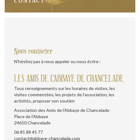
Nous contacter
N'hésitez pas à nous appeler ou nous écrire :
LES AMIS DE L'ABBAYE DE CHANCELADE
Tous renseignements sur les horaires de visites, les
visites commentées, les projets de l'association, les
activités, proposer son soutien
Association des Amis de l'Abbaye de Chancelade
Place de l'Abbaye
24650 Chancelade
06 85 88 45 77
contact@abbaye-chancelade.com