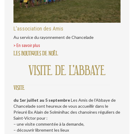
L'association des Amis
Au service du rayonnement de Chancelade
> En savoir plus
LES BOUTIQUES DE NOÊL
VISITE DE L'ABBAYE
VISITE
du 1er juillet au 5 septembre
Les Amis de l’Abbaye de
Chancelade sont heureux de vous accueillir dans le
Prieuré Bx Alain de Solminihac des chanoines réguliers de
Saint-Victor pour :
– une visite commentée à la demande,
– découvrir librement les lieux