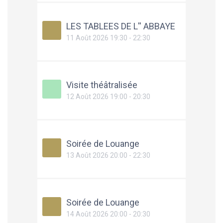
LES TABLEES DE L'' ABBAYE
11 Août 2026 19:30 - 22:30
Visite théâtralisée
12 Août 2026 19:00 - 20:30
Soirée de Louange
13 Août 2026 20:00 - 22:30
Soirée de Louange
14 Août 2026 20:00 - 20:30