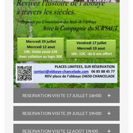
RESERVATION VISITE 17 JUILLET 16H00
RESERVATION VISITE 29 JUILLET 19H00
RESERVATION VISITE 12 AOÛT 19H00