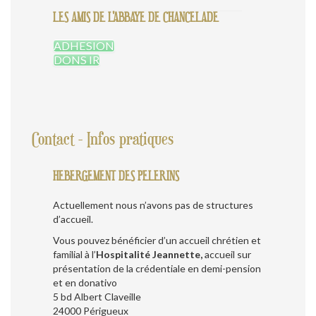
LES AMIS DE L'ABBAYE DE CHANCELADE
ADHESION
DONS IR
Contact - Infos pratiques
HEBERGEMENT DES PELERINS
Actuellement nous n’avons pas de structures
d’accueil.
Vous pouvez bénéficier d’un accueil chrétien et
familial à l’
Hospitalité Jeannette,
accueil sur
présentation de la crédentiale en demi-pension
et en donativo
5 bd Albert Claveille
24000 Périgueux