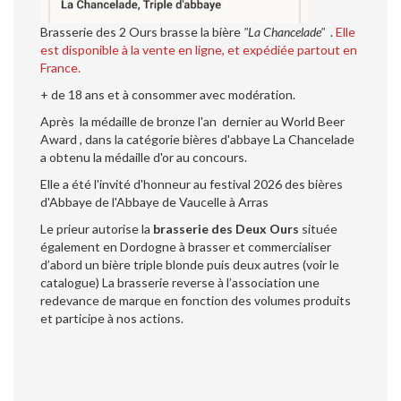
Brasserie des 2 Ours brasse la bière
"La Chancelade"
.
Elle
est disponible à la vente en ligne, et expédiée partout en
France.
+ de 18 ans et à consommer avec modération.
Après la médaille de bronze l'an dernier au World Beer
Award , dans la catégorie bières d'abbaye La Chancelade
a obtenu la médaille d'or au concours.
Elle a été l'invité d'honneur au festival 2026 des bières
d'Abbaye de l'Abbaye de Vaucelle à Arras
Le prieur autorise la
brasserie des Deux Ours
située
également en Dordogne à brasser et commercialiser
d’abord un bière triple blonde puis deux autres (voir le
catalogue) La brasserie reverse à l’association une
redevance de marque en fonction des volumes produits
et participe à nos actions.