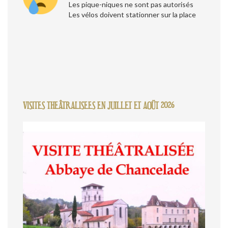
Les pique-niques ne sont pas autorisés
Les vélos doivent stationner sur la place
VISITES THEÂTRALISEES EN JUILLET ET AOÜT 2026