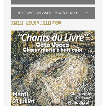
RESERVATION VISITE 19 AOÛT 16H00
CONCERT : MARDI 21 JUILLET 20H30