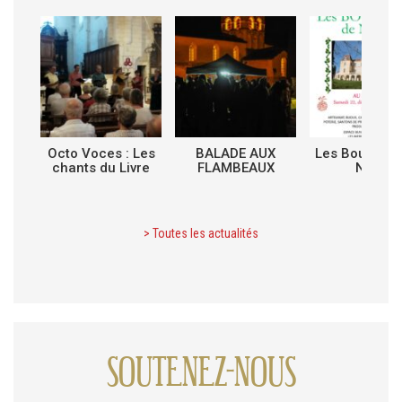
Octo Voces : Les
BALADE AUX
Les Boutique
chants du Livre
FLAMBEAUX
Noël
> Toutes les actualités
SOUTENEZ-NOUS