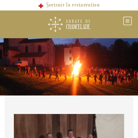
Soutenir la restauration