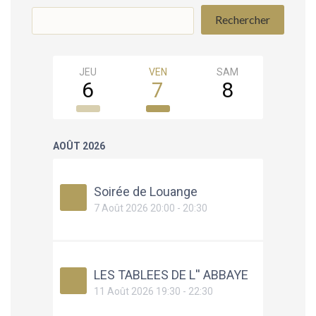
Rechercher
JEU
VEN
SAM
DIM
6
7
8
9
AOÛT 2026
Soirée de Louange
7 Août 2026 20:00 - 20:30
LES TABLEES DE L'' ABBAYE
11 Août 2026 19:30 - 22:30