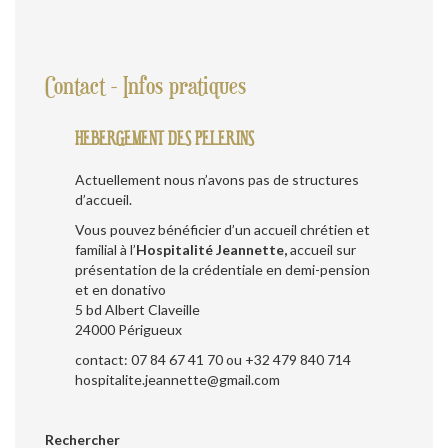
Contact - Infos pratiques
HEBERGEMENT DES PELERINS
Actuellement nous n’avons pas de structures
d’accueil.
Vous pouvez bénéficier d’un accueil chrétien et
familial à l’
Hospitalité Jeannette,
accueil sur
présentation de la crédentiale en demi-pension
et en donativo
5 bd Albert Claveille
24000 Périgueux
contact: 07 84 67 41 70 ou +32 479 840 714
hospitalite.jeannette@gmail.com
Rechercher