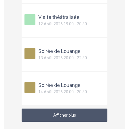
Visite théâtralisée
12 Août 2026 19:00 - 20:30
Soirée de Louange
13 Août 2026 20:00 - 22:30
Soirée de Louange
14 Août 2026 20:00 - 20:30
Afficher plus