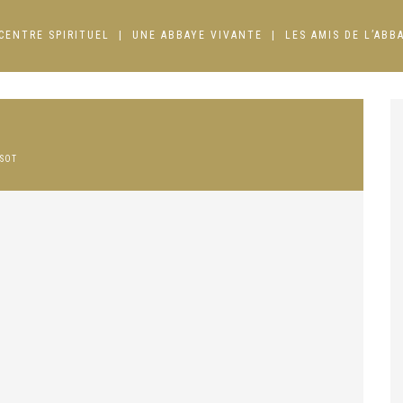
CENTRE SPIRITUEL
UNE ABBAYE VIVANTE
LES AMIS DE L’ABB
SOT