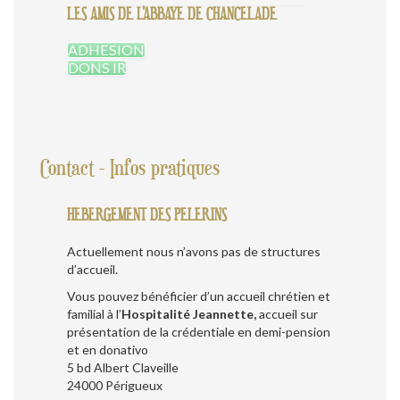
LES AMIS DE L'ABBAYE DE CHANCELADE
ADHESION
DONS IR
Contact - Infos pratiques
HEBERGEMENT DES PELERINS
Actuellement nous n’avons pas de structures
d’accueil.
Vous pouvez bénéficier d’un accueil chrétien et
familial à l’
Hospitalité Jeannette,
accueil sur
présentation de la crédentiale en demi-pension
et en donativo
5 bd Albert Claveille
24000 Périgueux