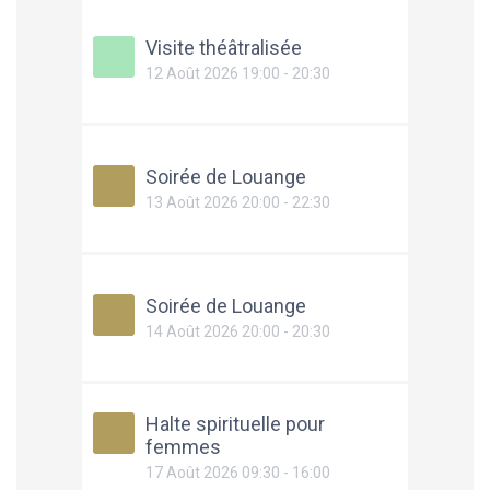
Visite théâtralisée
12 Août 2026 19:00 - 20:30
Soirée de Louange
13 Août 2026 20:00 - 22:30
Soirée de Louange
14 Août 2026 20:00 - 20:30
Halte spirituelle pour
femmes
17 Août 2026 09:30 - 16:00