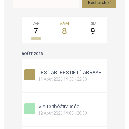
Rechercher
VEN
SAM
DIM
LUN
7
8
9
10
AOÛT 2026
LES TABLEES DE L'' ABBAYE
11 Août 2026 19:30 - 22:30
Visite théâtralisée
12 Août 2026 19:00 - 20:30