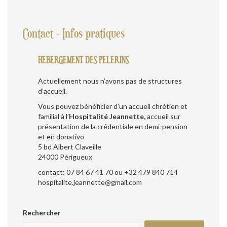
Contact - Infos pratiques
HEBERGEMENT DES PELERINS
Actuellement nous n’avons pas de structures
d’accueil.
Vous pouvez bénéficier d’un accueil chrétien et
familial à l’
Hospitalité Jeannette,
accueil sur
présentation de la crédentiale en demi-pension
et en donativo
5 bd Albert Claveille
24000 Périgueux
contact: 07 84 67 41 70 ou +32 479 840 714
hospitalite.jeannette@gmail.com
Rechercher