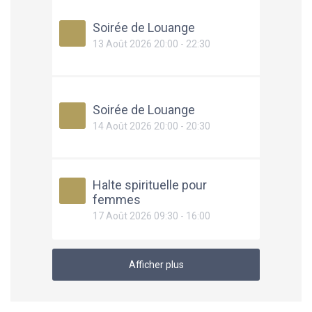
Soirée de Louange
13 Août 2026 20:00 - 22:30
Soirée de Louange
14 Août 2026 20:00 - 20:30
Halte spirituelle pour
femmes
17 Août 2026 09:30 - 16:00
Afficher plus