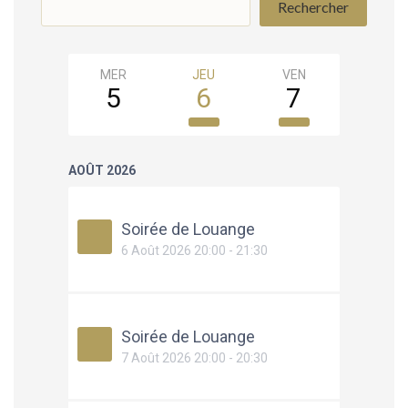
Rechercher
MER
JEU
VEN
SAM
5
6
7
8
AOÛT 2026
Soirée de Louange
6 Août 2026 20:00 - 21:30
Soirée de Louange
7 Août 2026 20:00 - 20:30