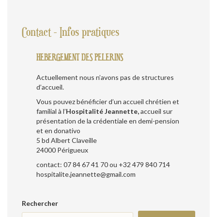
Contact - Infos pratiques
HEBERGEMENT DES PELERINS
Actuellement nous n’avons pas de structures
d’accueil.
Vous pouvez bénéficier d’un accueil chrétien et
familial à l’
Hospitalité Jeannette,
accueil sur
présentation de la crédentiale en demi-pension
et en donativo
5 bd Albert Claveille
24000 Périgueux
contact: 07 84 67 41 70 ou +32 479 840 714
hospitalite.jeannette@gmail.com
Rechercher