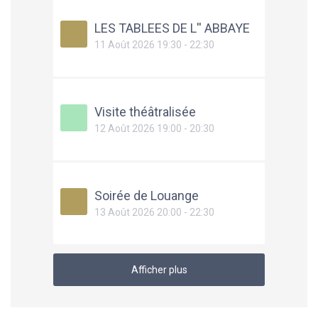
LES TABLEES DE L'' ABBAYE
11 Août 2026 19:30 - 22:30
Visite théâtralisée
12 Août 2026 19:00 - 20:30
Soirée de Louange
13 Août 2026 20:00 - 22:30
Afficher plus