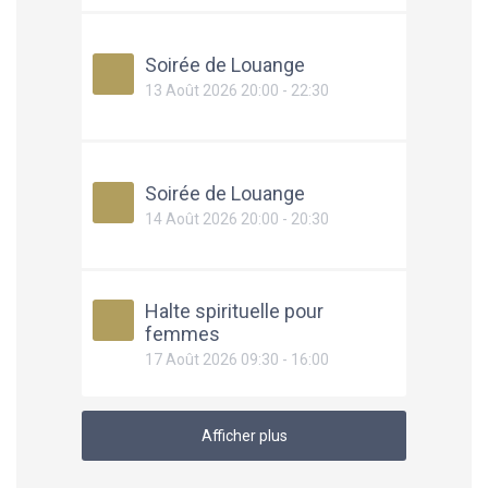
Soirée de Louange
13 Août 2026 20:00 - 22:30
Soirée de Louange
14 Août 2026 20:00 - 20:30
Halte spirituelle pour
femmes
17 Août 2026 09:30 - 16:00
Afficher plus