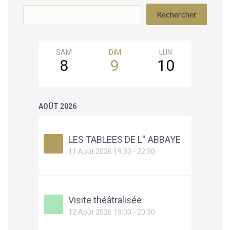
Rechercher
SAM
DIM
LUN
MAR
8
9
10
11
AOÛT 2026
LES TABLEES DE L'' ABBAYE
11 Août 2026 19:30 - 22:30
Visite théâtralisée
12 Août 2026 19:00 - 20:30