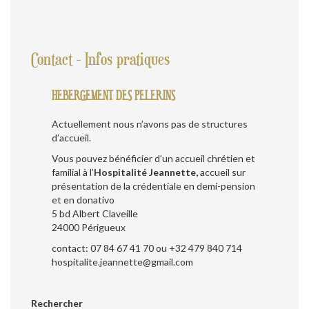
Contact - Infos pratiques
HEBERGEMENT DES PELERINS
Actuellement nous n’avons pas de structures
d’accueil.
Vous pouvez bénéficier d’un accueil chrétien et
familial à l’
Hospitalité Jeannette,
accueil sur
présentation de la crédentiale en demi-pension
et en donativo
5 bd Albert Claveille
24000 Périgueux
contact: 07 84 67 41 70 ou +32 479 840 714
hospitalite.jeannette@gmail.com
Rechercher