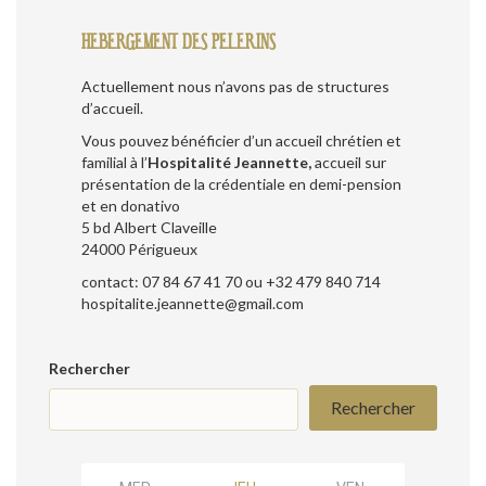
HEBERGEMENT DES PELERINS
Actuellement nous n’avons pas de structures
d’accueil.
Vous pouvez bénéficier d’un accueil chrétien et
familial à l’
Hospitalité Jeannette,
accueil sur
présentation de la crédentiale en demi-pension
et en donativo
5 bd Albert Claveille
24000 Périgueux
contact: 07 84 67 41 70 ou +32 479 840 714
hospitalite.jeannette@gmail.com
Rechercher
Rechercher