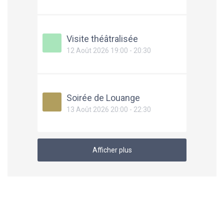
Visite théâtralisée
12 Août 2026 19:00 - 20:30
Soirée de Louange
13 Août 2026 20:00 - 22:30
Afficher plus