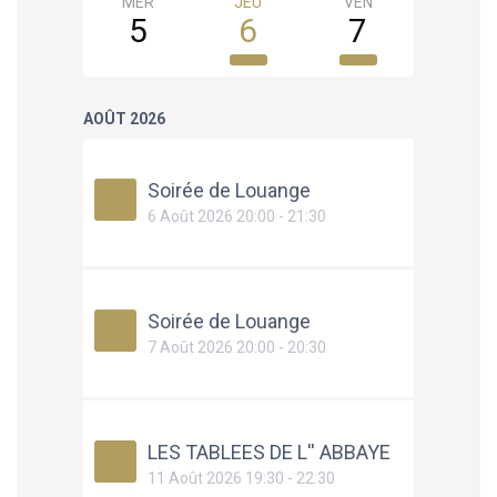
MER
JEU
VEN
SAM
5
6
7
8
AOÛT 2026
Soirée de Louange
6 Août 2026 20:00 - 21:30
Soirée de Louange
7 Août 2026 20:00 - 20:30
LES TABLEES DE L'' ABBAYE
11 Août 2026 19:30 - 22:30