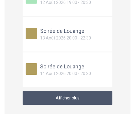
12 Août 2026 19:00 - 20:30
Soirée de Louange
13 Août 2026 20:00 - 22:30
Soirée de Louange
14 Août 2026 20:00 - 20:30
Afficher plus