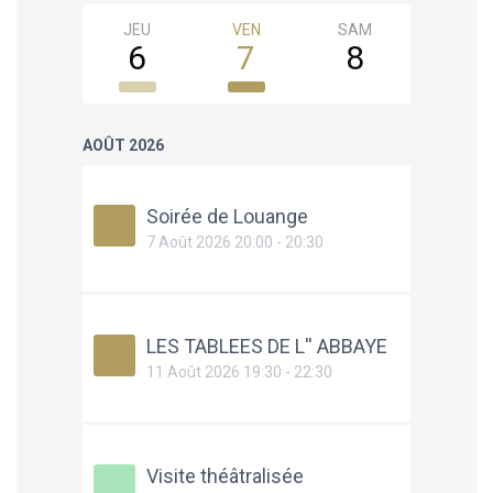
JEU
VEN
SAM
DIM
6
7
8
9
AOÛT 2026
Soirée de Louange
7 Août 2026 20:00 - 20:30
LES TABLEES DE L'' ABBAYE
11 Août 2026 19:30 - 22:30
Visite théâtralisée