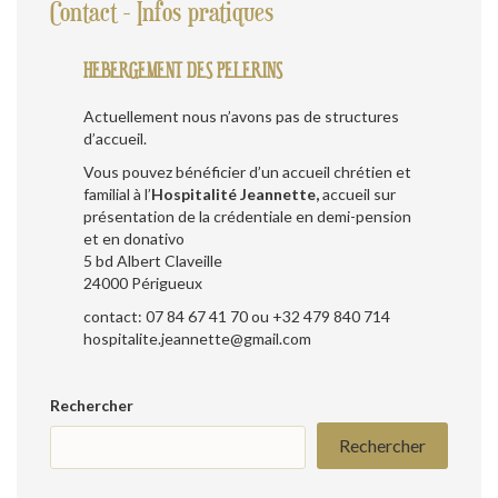
Contact - Infos pratiques
HEBERGEMENT DES PELERINS
Actuellement nous n’avons pas de structures
d’accueil.
Vous pouvez bénéficier d’un accueil chrétien et
familial à l’
Hospitalité Jeannette,
accueil sur
présentation de la crédentiale en demi-pension
et en donativo
5 bd Albert Claveille
24000 Périgueux
contact: 07 84 67 41 70 ou +32 479 840 714
hospitalite.jeannette@gmail.com
Rechercher
Rechercher