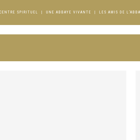
CENTRE SPIRITUEL
UNE ABBAYE VIVANTE
LES AMIS DE L’ABB