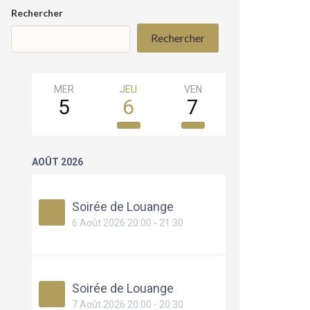
Rechercher
Rechercher
MER
JEU
VEN
SAM
5
6
7
8
AOÛT 2026
Soirée de Louange
6 Août 2026 20:00 - 21:30
Soirée de Louange
7 Août 2026 20:00 - 20:30