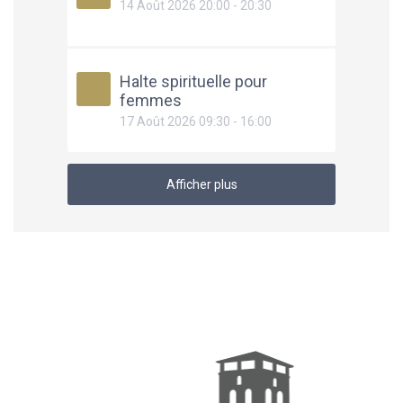
14 Août 2026 20:00 - 20:30
Halte spirituelle pour
femmes
17 Août 2026 09:30 - 16:00
Afficher plus