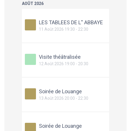
AOÛT 2026
LES TABLEES DE L'' ABBAYE
11 Août 2026 19:30 - 22:30
Visite théâtralisée
12 Août 2026 19:00 - 20:30
Soirée de Louange
13 Août 2026 20:00 - 22:30
Soirée de Louange