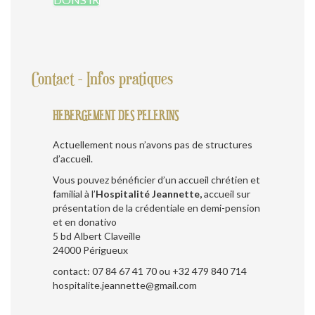
Contact - Infos pratiques
HEBERGEMENT DES PELERINS
Actuellement nous n’avons pas de structures
d’accueil.
Vous pouvez bénéficier d’un accueil chrétien et
familial à l’
Hospitalité Jeannette,
accueil sur
présentation de la crédentiale en demi-pension
et en donativo
5 bd Albert Claveille
24000 Périgueux
contact: 07 84 67 41 70 ou +32 479 840 714
hospitalite.jeannette@gmail.com