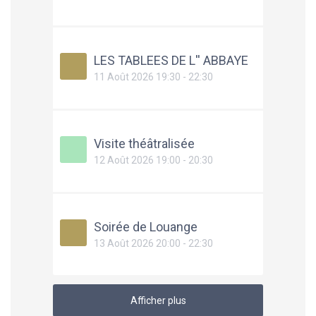
LES TABLEES DE L'' ABBAYE
11 Août 2026 19:30 - 22:30
Visite théâtralisée
12 Août 2026 19:00 - 20:30
Soirée de Louange
13 Août 2026 20:00 - 22:30
Afficher plus