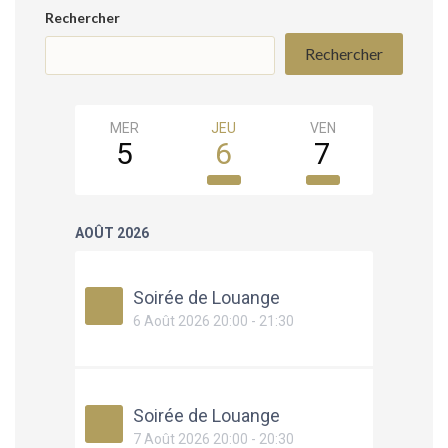
Rechercher
Rechercher
MER
JEU
VEN
SAM
5
6
7
8
AOÛT 2026
Soirée de Louange
6 Août 2026 20:00 - 21:30
Soirée de Louange
7 Août 2026 20:00 - 20:30