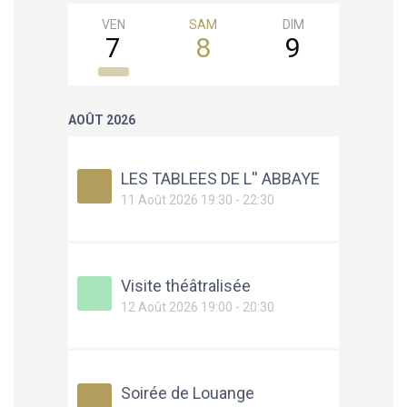
VEN
SAM
DIM
LUN
7
8
9
10
AOÛT 2026
LES TABLEES DE L'' ABBAYE
11 Août 2026 19:30 - 22:30
Visite théâtralisée
12 Août 2026 19:00 - 20:30
Soirée de Louange