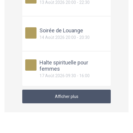
13 Août 2026 20:00 - 22:30
Soirée de Louange
14 Août 2026 20:00 - 20:30
Halte spirituelle pour
femmes
17 Août 2026 09:30 - 16:00
Afficher plus