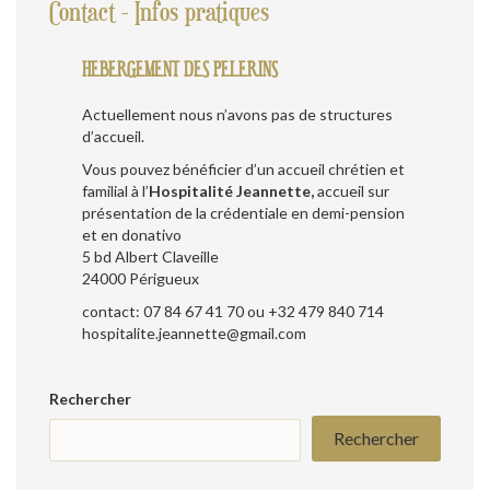
Contact - Infos pratiques
HEBERGEMENT DES PELERINS
Actuellement nous n’avons pas de structures
d’accueil.
Vous pouvez bénéficier d’un accueil chrétien et
familial à l’
Hospitalité Jeannette,
accueil sur
présentation de la crédentiale en demi-pension
et en donativo
5 bd Albert Claveille
24000 Périgueux
contact: 07 84 67 41 70 ou +32 479 840 714
hospitalite.jeannette@gmail.com
Rechercher
Rechercher