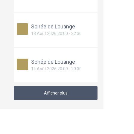
Soirée de Louange
13 Août 2026 20:00 - 22:30
Soirée de Louange
14 Août 2026 20:00 - 20:30
Afficher plus