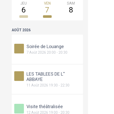
JEU
VEN
SAM
DIM
6
7
8
9
AOÛT 2026
Soirée de Louange
7 Août 2026 20:00 - 20:30
LES TABLEES DE L''
ABBAYE
11 Août 2026 19:30 - 22:30
Visite théâtralisée
12 Août 2026 19:00 - 20:30