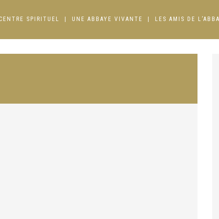
CENTRE SPIRITUEL
UNE ABBAYE VIVANTE
LES AMIS DE L’ABB