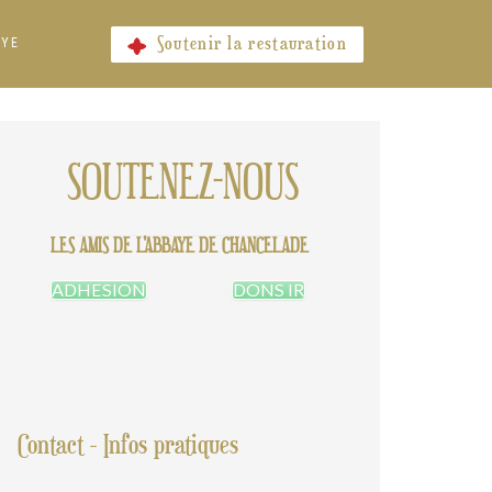
Soutenir la restauration
AYE
SOUTENEZ-NOUS
LES AMIS DE L'ABBAYE DE CHANCELADE
ADHESION
DONS IR
Contact - Infos pratiques