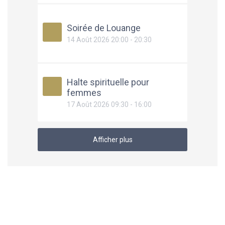
Soirée de Louange
14 Août 2026 20:00 - 20:30
Halte spirituelle pour
femmes
17 Août 2026 09:30 - 16:00
Afficher plus