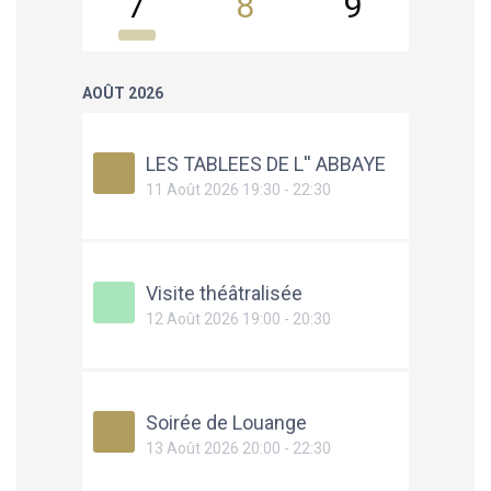
7
8
9
10
AOÛT 2026
LES TABLEES DE L'' ABBAYE
11 Août 2026 19:30 - 22:30
Visite théâtralisée
12 Août 2026 19:00 - 20:30
Soirée de Louange
13 Août 2026 20:00 - 22:30