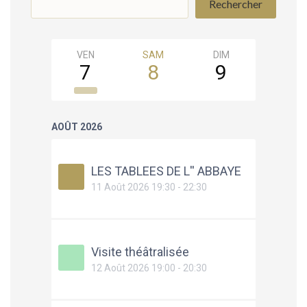
Rechercher
VEN
SAM
DIM
LUN
7
8
9
10
AOÛT 2026
LES TABLEES DE L'' ABBAYE
11 Août 2026 19:30 - 22:30
Visite théâtralisée
12 Août 2026 19:00 - 20:30