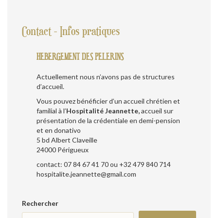
Contact - Infos pratiques
HEBERGEMENT DES PELERINS
Actuellement nous n’avons pas de structures
d’accueil.
Vous pouvez bénéficier d’un accueil chrétien et
familial à l’
Hospitalité Jeannette,
accueil sur
présentation de la crédentiale en demi-pension
et en donativo
5 bd Albert Claveille
24000 Périgueux
contact: 07 84 67 41 70 ou +32 479 840 714
hospitalite.jeannette@gmail.com
Rechercher