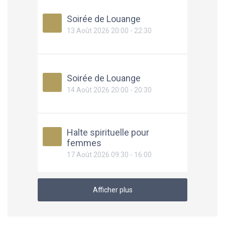
Soirée de Louange
13 Août 2026 20:00 - 22:30
Soirée de Louange
14 Août 2026 20:00 - 20:30
Halte spirituelle pour
femmes
17 Août 2026 09:30 - 16:00
Afficher plus