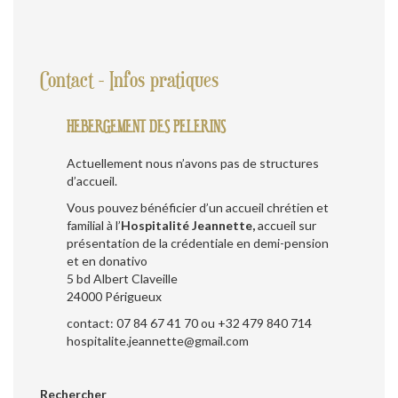
Contact - Infos pratiques
HEBERGEMENT DES PELERINS
Actuellement nous n’avons pas de structures
d’accueil.
Vous pouvez bénéficier d’un accueil chrétien et
familial à l’
Hospitalité Jeannette,
accueil sur
présentation de la crédentiale en demi-pension
et en donativo
5 bd Albert Claveille
24000 Périgueux
contact: 07 84 67 41 70 ou +32 479 840 714
hospitalite.jeannette@gmail.com
Rechercher