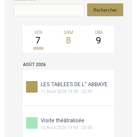
Rechercher
VEN
SAM
DIM
LUN
7
8
9
10
AOÛT 2026
LES TABLEES DE L'' ABBAYE
11 Août 2026 19:30 - 22:30
Visite théâtralisée
12 Août 2026 19:00 - 20:30