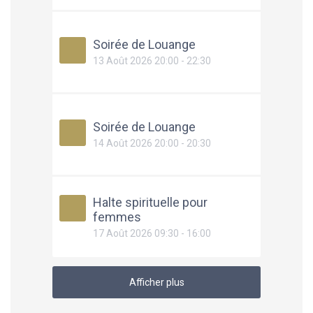
Soirée de Louange
13 Août 2026 20:00 - 22:30
Soirée de Louange
14 Août 2026 20:00 - 20:30
Halte spirituelle pour
femmes
17 Août 2026 09:30 - 16:00
Afficher plus