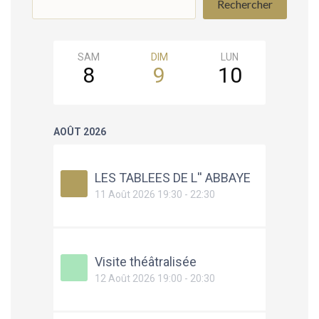
Rechercher
SAM
DIM
LUN
MAR
8
9
10
11
AOÛT 2026
LES TABLEES DE L'' ABBAYE
11 Août 2026 19:30 - 22:30
Visite théâtralisée
12 Août 2026 19:00 - 20:30