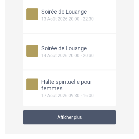
Soirée de Louange
13 Août 2026 20:00 - 22:30
Soirée de Louange
14 Août 2026 20:00 - 20:30
Halte spirituelle pour
femmes
17 Août 2026 09:30 - 16:00
Afficher plus