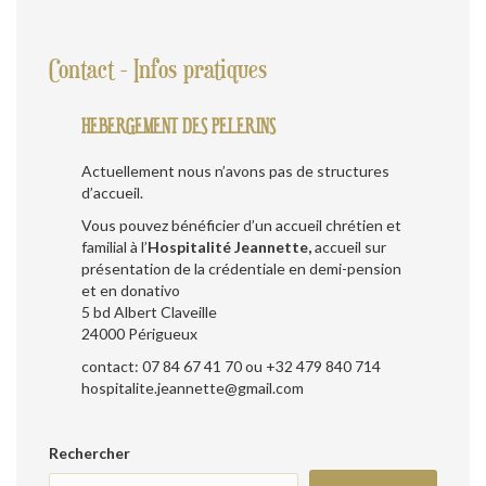
Contact - Infos pratiques
HEBERGEMENT DES PELERINS
Actuellement nous n’avons pas de structures
d’accueil.
Vous pouvez bénéficier d’un accueil chrétien et
familial à l’
Hospitalité Jeannette,
accueil sur
présentation de la crédentiale en demi-pension
et en donativo
5 bd Albert Claveille
24000 Périgueux
contact: 07 84 67 41 70 ou +32 479 840 714
hospitalite.jeannette@gmail.com
Rechercher