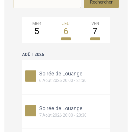
Rechercher
MER
JEU
VEN
SAM
5
6
7
8
AOÛT 2026
Soirée de Louange
6 Août 2026 20:00 - 21:30
Soirée de Louange
7 Août 2026 20:00 - 20:30