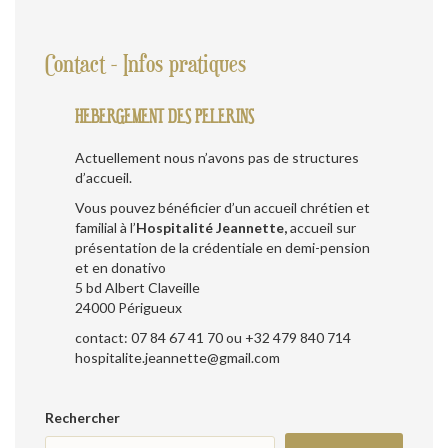
Contact - Infos pratiques
HEBERGEMENT DES PELERINS
Actuellement nous n’avons pas de structures
d’accueil.
Vous pouvez bénéficier d’un accueil chrétien et
familial à l’
Hospitalité Jeannette,
accueil sur
présentation de la crédentiale en demi-pension
et en donativo
5 bd Albert Claveille
24000 Périgueux
contact: 07 84 67 41 70 ou +32 479 840 714
hospitalite.jeannette@gmail.com
Rechercher