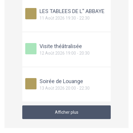
LES TABLEES DE L'' ABBAYE
11 Août 2026 19:30 - 22:30
Visite théâtralisée
12 Août 2026 19:00 - 20:30
Soirée de Louange
13 Août 2026 20:00 - 22:30
Afficher plus