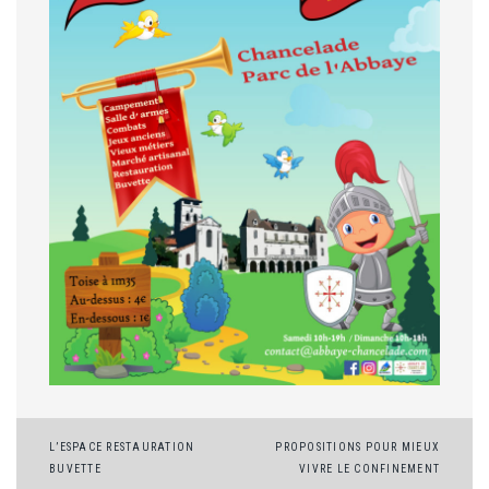
Navigation
L’ESPACE RESTAURATION
PROPOSITIONS POUR MIEUX
BUVETTE
VIVRE LE CONFINEMENT
de