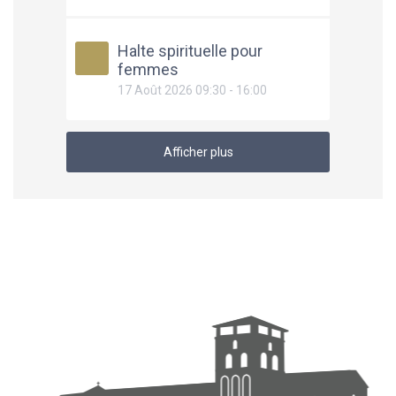
Halte spirituelle pour
femmes
17 Août 2026 09:30 - 16:00
Afficher plus