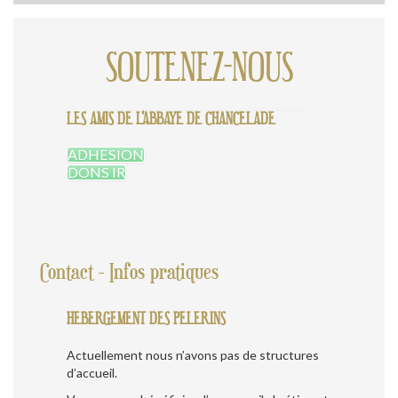
l’article
SOUTENEZ-NOUS
LES AMIS DE L'ABBAYE DE CHANCELADE
ADHESION
DONS IR
Contact - Infos pratiques
HEBERGEMENT DES PELERINS
Actuellement nous n’avons pas de structures
d’accueil.