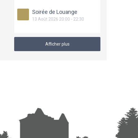
Soirée de Louange
13 Août 2026 20:00 - 22:30
Afficher plus