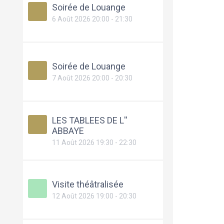
Soirée de Louange
6 Août 2026 20:00 - 21:30
Soirée de Louange
7 Août 2026 20:00 - 20:30
LES TABLEES DE L''
ABBAYE
11 Août 2026 19:30 - 22:30
Visite théâtralisée
12 Août 2026 19:00 - 20:30