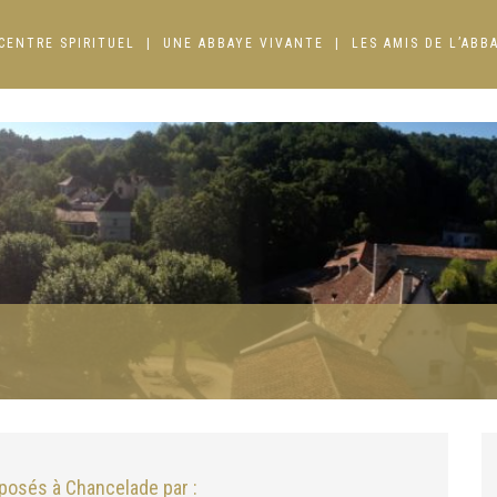
CENTRE SPIRITUEL
UNE ABBAYE VIVANTE
LES AMIS DE L’ABB
osés à Chancelade par :