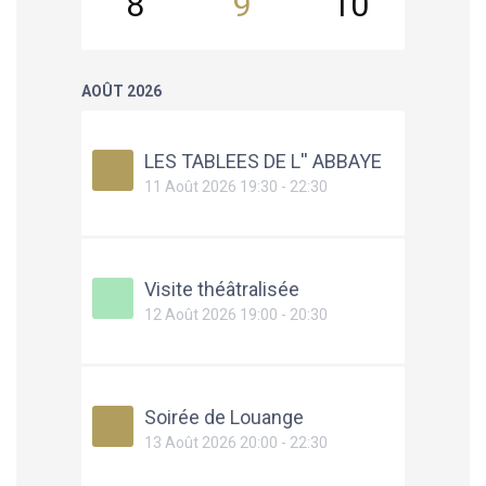
8
9
10
11
AOÛT 2026
LES TABLEES DE L'' ABBAYE
11 Août 2026 19:30 - 22:30
Visite théâtralisée
12 Août 2026 19:00 - 20:30
Soirée de Louange
13 Août 2026 20:00 - 22:30