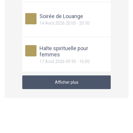
Soirée de Louange
14 Août 2026 20:00 - 20:30
Halte spirituelle pour
femmes
17 Août 2026 09:30 - 16:00
Afficher plus