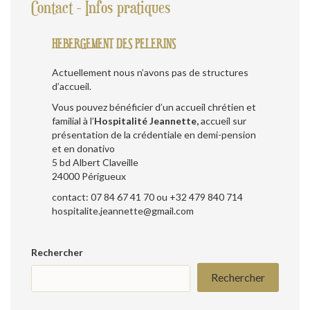
Contact - Infos pratiques
HEBERGEMENT DES PELERINS
Actuellement nous n’avons pas de structures
d’accueil.
Vous pouvez bénéficier d’un accueil chrétien et
familial à l’
Hospitalité Jeannette,
accueil sur
présentation de la crédentiale en demi-pension
et en donativo
5 bd Albert Claveille
24000 Périgueux
contact: 07 84 67 41 70 ou +32 479 840 714
hospitalite.jeannette@gmail.com
Rechercher
Rechercher