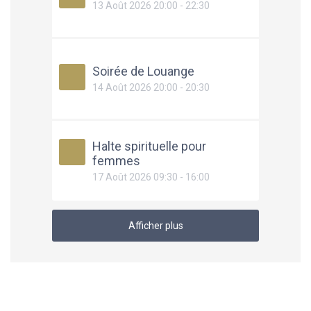
13 Août 2026 20:00 - 22:30
Soirée de Louange
14 Août 2026 20:00 - 20:30
Halte spirituelle pour
femmes
17 Août 2026 09:30 - 16:00
Afficher plus