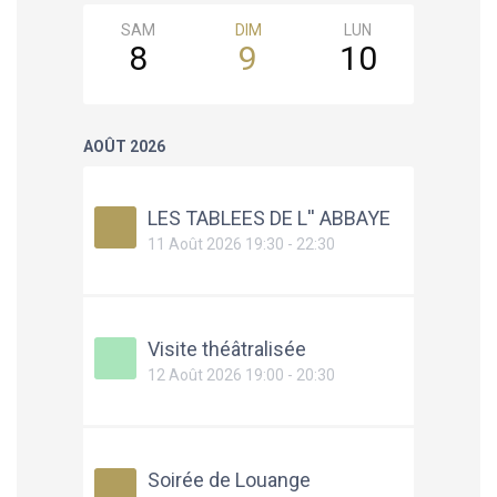
SAM
DIM
LUN
MAR
8
9
10
11
AOÛT 2026
LES TABLEES DE L'' ABBAYE
11 Août 2026 19:30 - 22:30
Visite théâtralisée
12 Août 2026 19:00 - 20:30
Soirée de Louange