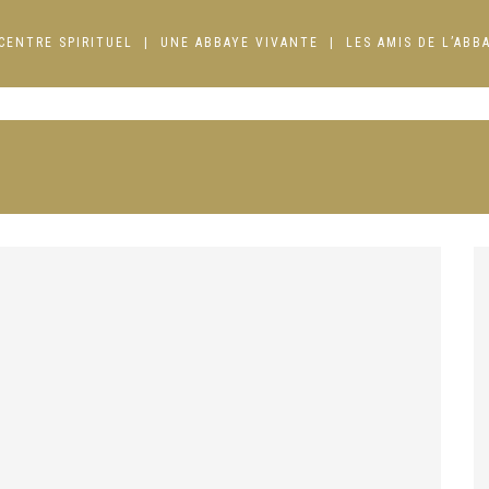
CENTRE SPIRITUEL
UNE ABBAYE VIVANTE
LES AMIS DE L’ABB