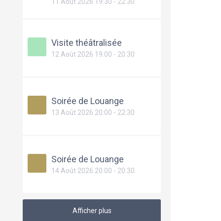
11 Août 2026 19:30 - 22:30
Visite théâtralisée
12 Août 2026 19:00 - 20:30
Soirée de Louange
13 Août 2026 20:00 - 22:30
Soirée de Louange
14 Août 2026 20:00 - 20:30
Afficher plus