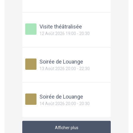
Visite théâtralisée
12 Août 2026 19:00 - 20:30
Soirée de Louange
13 Août 2026 20:00 - 22:30
Soirée de Louange
14 Août 2026 20:00 - 20:30
Afficher plus