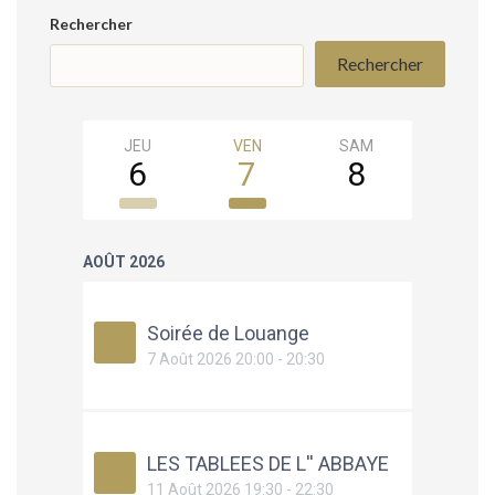
Rechercher
Rechercher
JEU
VEN
SAM
DIM
6
7
8
9
AOÛT 2026
Soirée de Louange
7 Août 2026 20:00 - 20:30
LES TABLEES DE L'' ABBAYE
11 Août 2026 19:30 - 22:30