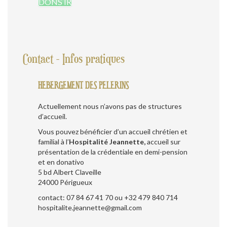
DONS IR
Contact - Infos pratiques
HEBERGEMENT DES PELERINS
Actuellement nous n’avons pas de structures
d’accueil.
Vous pouvez bénéficier d’un accueil chrétien et
familial à l’
Hospitalité Jeannette,
accueil sur
présentation de la crédentiale en demi-pension
et en donativo
5 bd Albert Claveille
24000 Périgueux
contact: 07 84 67 41 70 ou +32 479 840 714
hospitalite.jeannette@gmail.com