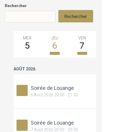
Rechercher
Rechercher
MER
JEU
VEN
SAM
5
6
7
8
AOÛT 2026
Soirée de Louange
6 Août 2026 20:00 - 21:30
Soirée de Louange
7 Août 2026 20:00 - 20:30