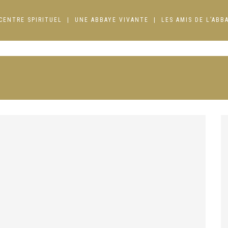
CENTRE SPIRITUEL
UNE ABBAYE VIVANTE
LES AMIS DE L’ABB